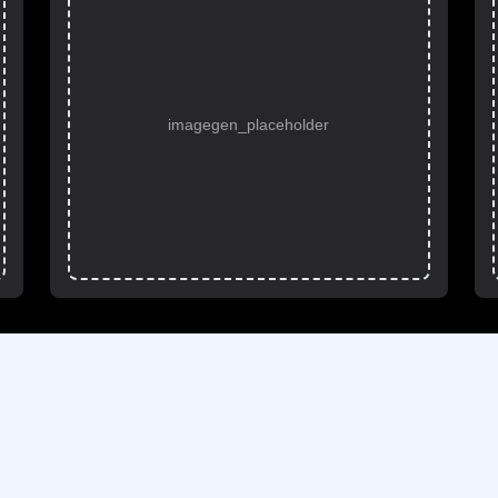
imagegen_placeholder